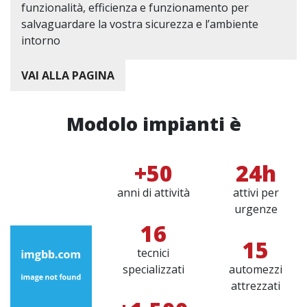
funzionalità, efficienza e funzionamento per
salvaguardare la vostra sicurezza e l’ambiente
intorno
VAI ALLA PAGINA
Modolo impianti è
+50
24h
anni di attività
attivi per
urgenze
16
15
tecnici
specializzati
automezzi
attrezzati