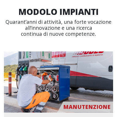
MODOLO IMPIANTI
Quarant’anni di attività, una forte vocazione
all’innovazione e una ricerca
continua di nuove competenze.
MANUTENZIONE