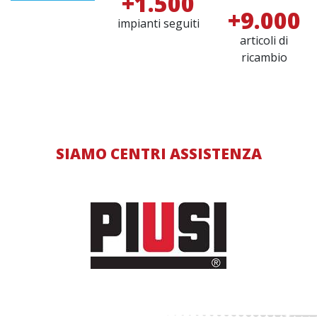
+1.500
+9.000
impianti seguiti
articoli di
ricambio
SIAMO CENTRI ASSISTENZA